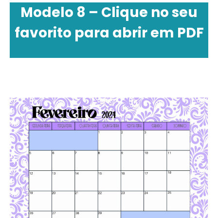
Modelo 8 – Clique no seu
favorito para abrir em PDF