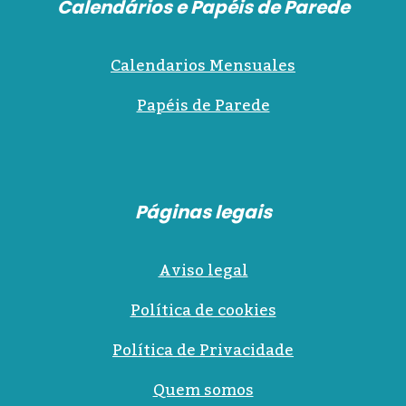
Calendários e Papéis de Parede
Calendarios Mensuales
Papéis de Parede
Páginas legais
Aviso legal
Política de cookies
Política de Privacidade
Quem somos