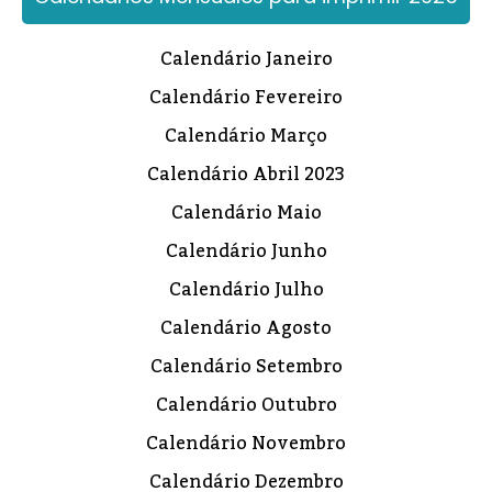
Calendário Janeiro
Calendário Fevereiro
Calendário Março
Calendário Abril 2023
Calendário Maio
Calendário Junho
Calendário Julho
Calendário Agosto
Calendário Setembro
Calendário Outubro
Calendário Novembro
Calendário Dezembro