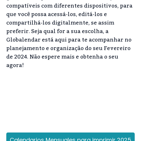
compatíveis com diferentes dispositivos, para
que você possa acessá-los, editá-los e
compartilhá-los digitalmente, se assim
preferir. Seja qual for a sua escolha, a
Globalendar está aqui para te acompanhar no
planejamento e organização do seu Fevereiro
de 2024. Não espere mais e obtenha o seu
agora!
Calendarios Mensuales para imprimir 2025