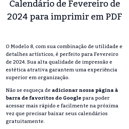
Calendário de Fevereiro de
2024 para imprimir em PDF
O Modelo 8, com sua combinação de utilidade e
detalhes artísticos, é perfeito para Fevereiro
de 2024. Sua alta qualidade de impressão e
estética atrativa garantem uma experiência
superior em organização.
Não se esqueça de
adicionar nossa página à
barra de favoritos do Google
para poder
acessar mais rápido e facilmente na próxima
vez que precisar baixar seus calendários
gratuitamente.