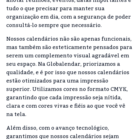
anotar reuniões, eventos, datas importantes e
tudo o que precisar para manter sua
organização em dia, com a segurança de poder
consultá-lo sempre que necessário.
Nossos calendários não são apenas funcionais,
mas também são esteticamente pensados para
serem um complemento visual agradável em
seu espaço. Na Globalendar, priorizamos a
qualidade, e é por isso que nossos calendários
estão otimizados para uma impressão
superior. Utilizamos cores no formato CMYK,
garantindo que cada impressão seja nítida,
clara e com cores vivas e fiéis ao que você vê
na tela.
Além disso, com o avanço tecnológico,
garantimos que nossos calendários sejam