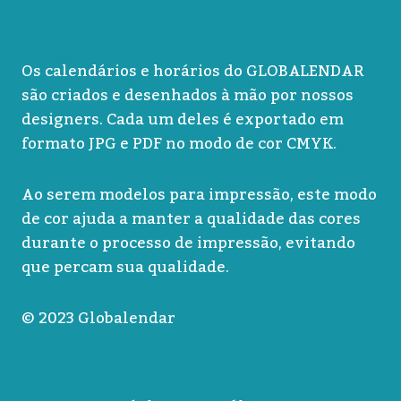
Os calendários e horários do GLOBALENDAR
são criados e desenhados à mão por nossos
designers. Cada um deles é exportado em
formato JPG e PDF no modo de cor CMYK.
Ao serem modelos para impressão, este modo
de cor ajuda a manter a qualidade das cores
durante o processo de impressão, evitando
que percam sua qualidade.
© 2023 Globalendar