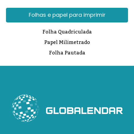
Folhas e papel para imprimir
Folha Quadriculada
Papel Milimetrado
Folha Pautada