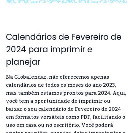
Calendários de Fevereiro de
2024 para imprimir e
planejar
Na Globalendar, não oferecemos apenas
calendários de todos os meses do ano 2023,
mas também estamos prontos para 2024. Aqui,
você tem a oportunidade de imprimir ou
baixar o seu calendário de Fevereiro de 2024
em formatos versáteis como PDF, facilitando o
uso em casa ou no escritório. Você poderá