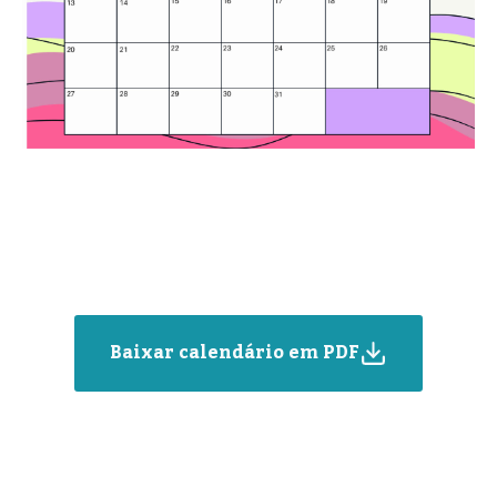
Baixar calendário em PDF