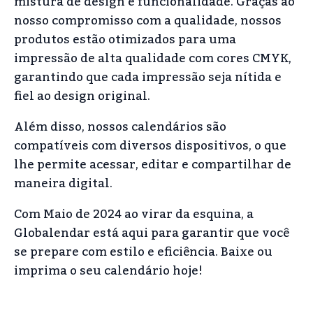
mistura de design e funcionalidade. Graças ao
nosso compromisso com a qualidade, nossos
produtos estão otimizados para uma
impressão de alta qualidade com cores CMYK,
garantindo que cada impressão seja nítida e
fiel ao design original.
Além disso, nossos calendários são
compatíveis com diversos dispositivos, o que
lhe permite acessar, editar e compartilhar de
maneira digital.
Com Maio de 2024 ao virar da esquina, a
Globalendar está aqui para garantir que você
se prepare com estilo e eficiência. Baixe ou
imprima o seu calendário hoje!