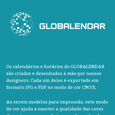
Os calendários e horários do GLOBALENDAR
são criados e desenhados à mão por nossos
designers. Cada um deles é exportado em
formato JPG e PDF no modo de cor CMYK.
Ao serem modelos para impressão, este modo
de cor ajuda a manter a qualidade das cores