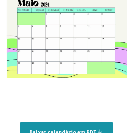
Baixar calendário em PDF