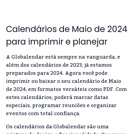
Calendários de Maio de 2024
para imprimir e planejar
A Globalendar está sempre na vanguarda, e
além dos calendários de 2023, já estamos
preparados para 2024. Agora você pode
imprimir ou baixar o seu calendário de Maio
de 2024, em formatos versáteis como PDF. Com
estes calendários, poderá marcar datas
especiais, programar reuniões e organizar
eventos com total confiança.
Os calendários da Globalendar são uma