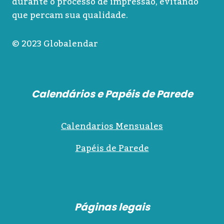
durante o processo de impressão, evitando
que percam sua qualidade.
© 2023 Globalendar
Calendários e Papéis de Parede
Calendarios Mensuales
Papéis de Parede
Páginas legais