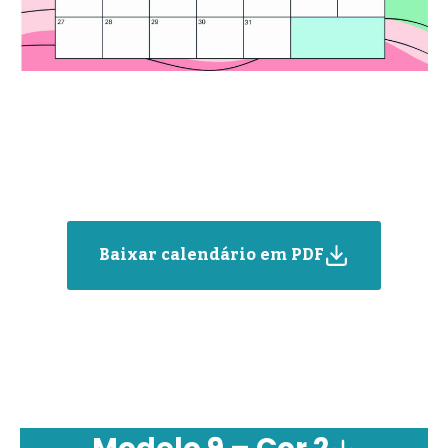
Baixar calendário em PDF