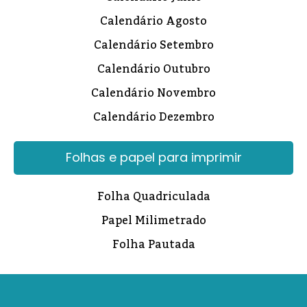
Calendário Agosto
Calendário Setembro
Calendário Outubro
Calendário Novembro
Calendário Dezembro
Folhas e papel para imprimir
Folha Quadriculada
Papel Milimetrado
Folha Pautada