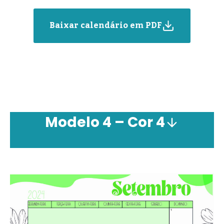
Baixar calendário em PDF
Modelo 4 –
Cor
4