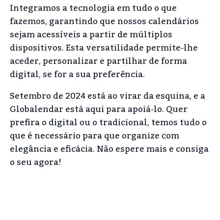
Integramos a tecnologia em tudo o que
fazemos, garantindo que nossos calendários
sejam acessíveis a partir de múltiplos
dispositivos. Esta versatilidade permite-lhe
aceder, personalizar e partilhar de forma
digital, se for a sua preferência.
Setembro de 2024 está ao virar da esquina, e a
Globalendar está aqui para apoiá-lo. Quer
prefira o digital ou o tradicional, temos tudo o
que é necessário para que organize com
elegância e eficácia. Não espere mais e consiga
o seu agora!