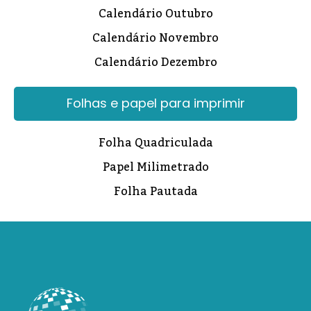
Calendário Outubro
Calendário Novembro
Calendário Dezembro
Folhas e papel para imprimir
Folha Quadriculada
Papel Milimetrado
Folha Pautada