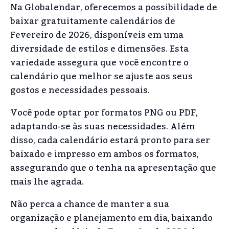
Na Globalendar, oferecemos a possibilidade de
baixar gratuitamente calendários de
Fevereiro de 2026, disponíveis em uma
diversidade de estilos e dimensões. Esta
variedade assegura que você encontre o
calendário que melhor se ajuste aos seus
gostos e necessidades pessoais.
Você pode optar por formatos PNG ou PDF,
adaptando-se às suas necessidades. Além
disso, cada calendário estará pronto para ser
baixado e impresso em ambos os formatos,
assegurando que o tenha na apresentação que
mais lhe agrada.
Não perca a chance de manter a sua
organização e planejamento em dia, baixando