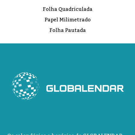
Folha Quadriculada
Papel Milimetrado
Folha Pautada