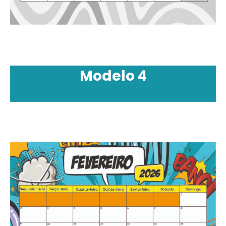
Modelo 4