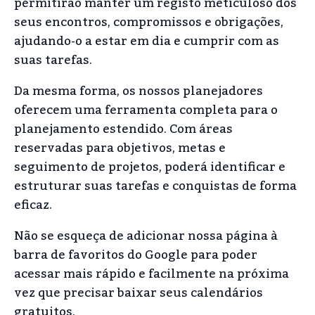
permitirão manter um registo meticuloso dos
seus encontros, compromissos e obrigações,
ajudando-o a estar em dia e cumprir com as
suas tarefas.
Da mesma forma, os nossos planejadores
oferecem uma ferramenta completa para o
planejamento estendido. Com áreas
reservadas para objetivos, metas e
seguimento de projetos, poderá identificar e
estruturar suas tarefas e conquistas de forma
eficaz.
Não se esqueça de adicionar nossa página à
barra de favoritos do Google para poder
acessar mais rápido e facilmente na próxima
vez que precisar baixar seus calendários
gratuitos.