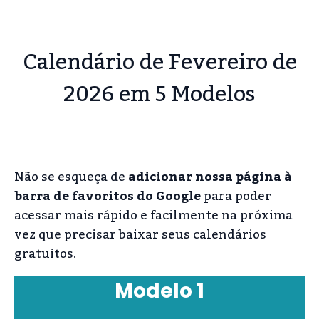
Calendário de Fevereiro de
2026 em 5 Modelos
Não se esqueça de
adicionar nossa página à
barra de favoritos do Google
para poder
acessar mais rápido e facilmente na próxima
vez que precisar baixar seus calendários
gratuitos.
Modelo 1