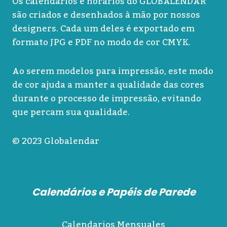
Os calendários e horários do GLOBALENDAR
são criados e desenhados à mão por nossos
designers. Cada um deles é exportado em
formato JPG e PDF no modo de cor CMYK.
Ao serem modelos para impressão, este modo
de cor ajuda a manter a qualidade das cores
durante o processo de impressão, evitando
que percam sua qualidade.
© 2023 Globalendar
Calendários e Papéis de Parede
Calendarios Mensuales