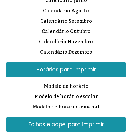
Calendário Julho
Calendário Agosto
Calendário Setembro
Calendário Outubro
Calendário Novembro
Calendário Dezembro
Horários para imprimir
Modelo de horário
Modelo de horário escolar
Modelo de horário semanal
Folhas e papel para imprimir