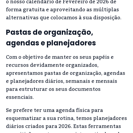
o nosso calendário de Fevereiro de 2026 de
forma gratuita e aproveitando as múltiplas
alternativas que colocamos à sua disposição.
Pastas de organização,
agendas e planejadores
Com o objetivo de manter os seus papéis e
recursos devidamente organizados,
apresentamos pastas de organização, agendas
e planejadores diários, semanais e mensais
para estruturar os seus documentos
essenciais.
Se prefere ter uma agenda física para
esquematizar a sua rotina, temos planejadores
diários criados para 2026. Estas ferramentas