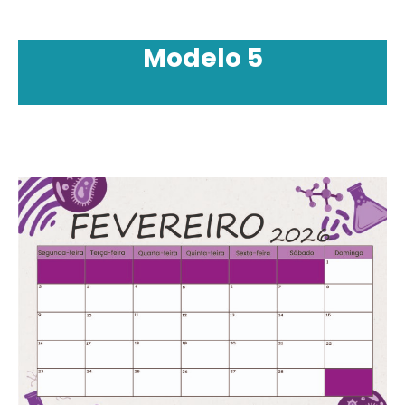
Modelo 5