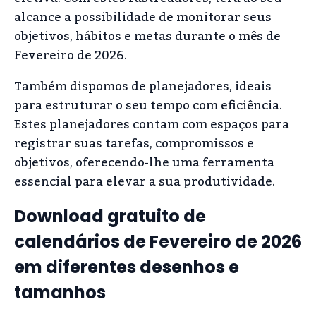
alcance a possibilidade de monitorar seus
objetivos, hábitos e metas durante o mês de
Fevereiro de 2026.
Também dispomos de planejadores, ideais
para estruturar o seu tempo com eficiência.
Estes planejadores contam com espaços para
registrar suas tarefas, compromissos e
objetivos, oferecendo-lhe uma ferramenta
essencial para elevar a sua produtividade.
Download gratuito de
calendários de Fevereiro de 2026
em diferentes desenhos e
tamanhos