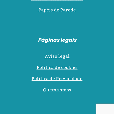
Papéis de Parede
Páginas legais
Aviso legal
Política de cookies
Política de Privacidade
Quem somos