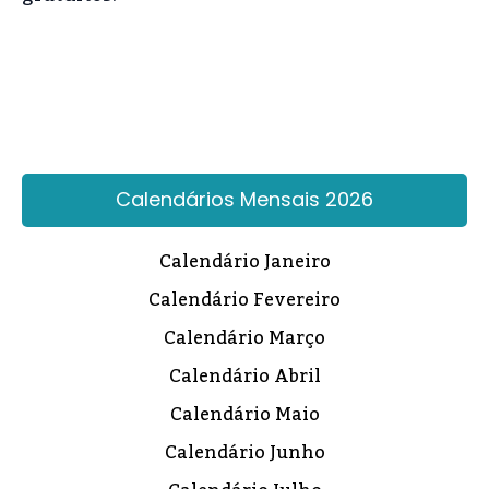
Calendários Mensais 2026
Calendário Janeiro
Calendário Fevereiro
Calendário Março
Calendário Abril
Calendário Maio
Calendário Junho