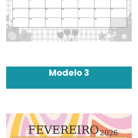
Modelo 3