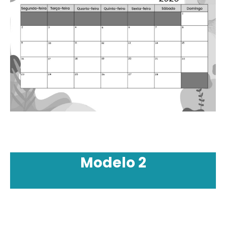
Modelo 2