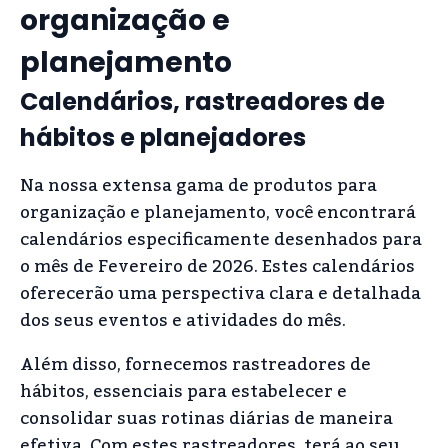
organização e
planejamento
Calendários, rastreadores de
hábitos e planejadores
Na nossa extensa gama de produtos para
organização e planejamento, você encontrará
calendários especificamente desenhados para
o mês de Fevereiro de 2026. Estes calendários
oferecerão uma perspectiva clara e detalhada
dos seus eventos e atividades do mês.
Além disso, fornecemos rastreadores de
hábitos, essenciais para estabelecer e
consolidar suas rotinas diárias de maneira
efetiva. Com estes rastreadores, terá ao seu