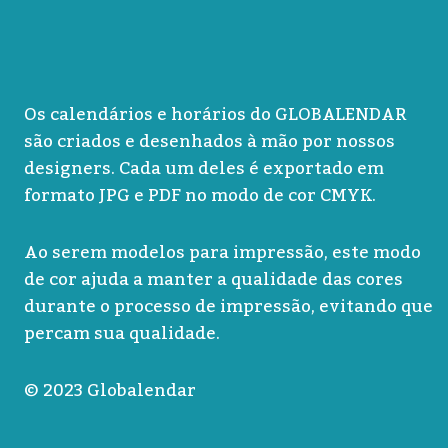
Os calendários e horários do GLOBALENDAR
são criados e desenhados à mão por nossos
designers. Cada um deles é exportado em
formato JPG e PDF no modo de cor CMYK.
Ao serem modelos para impressão, este modo
de cor ajuda a manter a qualidade das cores
durante o processo de impressão, evitando que
percam sua qualidade.
© 2023 Globalendar