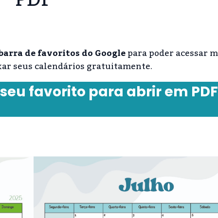
barra de favoritos do Google
para poder acessar m
xar seus calendários gratuitamente.
 seu favorito para abrir em PDF