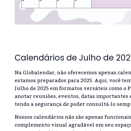
Calendários de Julho de 202
Na Globalendar, não oferecemos apenas calen
estamos preparados para 2025. Aqui, você tem
Julho de 2025 em formatos versáteis como o PD
anotar reuniões, eventos, datas importantes 
tendo a segurança de poder consultá-lo semp
Nossos calendários não são apenas funcionai
complemento visual agradável em seu espaço. 