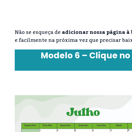
Não se esqueça de
adicionar nossa página à 
e facilmente na próxima vez que precisar bai
Modelo 6 – Clique no