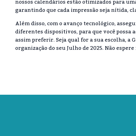
nossos calendários estão otimizados para um
garantindo que cada impressão seja nítida, clar
Além disso, com o avanço tecnológico, asseg
diferentes dispositivos, para que você possa a
assim preferir. Seja qual for a sua escolha, 
organização do seu Julho de 2025. Não espere