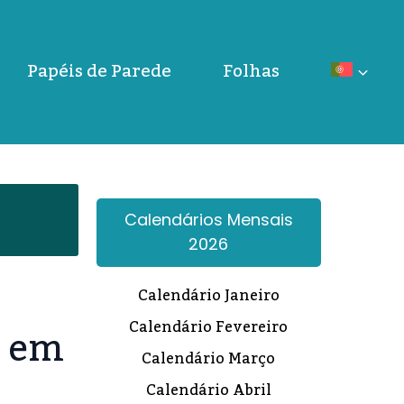
Papéis de Parede
Folhas
Calendários Mensais
2026
Calendário Janeiro
r em
Calendário Fevereiro
Calendário Março
Calendário Abril