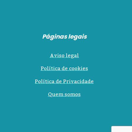
Páginas legais
Aviso legal
Política de cookies
Política de Privacidade
Quem somos