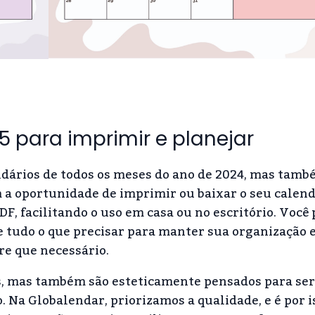
5 para imprimir e planejar
dários de todos os meses do ano de 2024, mas tamb
 a oportunidade de imprimir ou baixar o seu calend
F, facilitando o uso em casa ou no escritório. Você
e tudo o que precisar para manter sua organização 
re que necessário.
s, mas também são esteticamente pensados para se
Na Globalendar, priorizamos a qualidade, e é por i