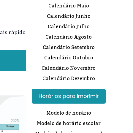
Calendário Maio
Calendário Junho
Calendário Julho
ais rápido
Calendário Agosto
Calendário Setembro
Calendário Outubro
Calendário Novembro
Calendário Dezembro
Horários para imprimir
Modelo de horário
Modelo de horário escolar