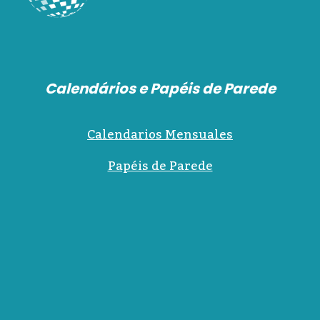
Calendários e Papéis de Parede
Calendarios Mensuales
Papéis de Parede