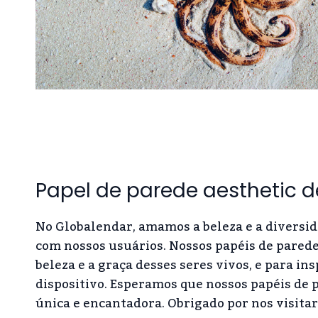
Papel de parede aesthetic 
No Globalendar, amamos a beleza e a diversi
com nossos usuários. Nossos papéis de parede 
beleza e a graça desses seres vivos, e para 
dispositivo. Esperamos que nossos papéis de 
única e encantadora. Obrigado por nos visita