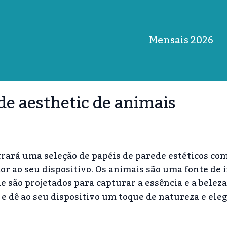
Mensais 2026
de aesthetic de animais
rará uma seleção de papéis de parede estéticos co
r ao seu dispositivo. Os animais são uma fonte de 
de são projetados para capturar a essência e a beleza
 e dê ao seu dispositivo um toque de natureza e eleg