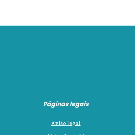
Páginas legais
Aviso legal