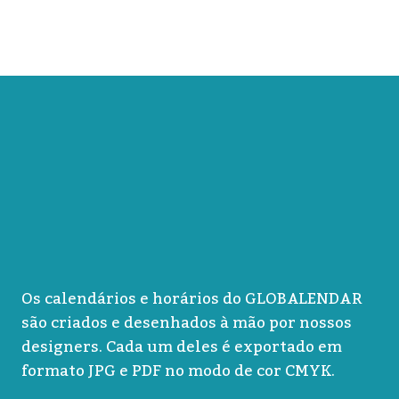
Os calendários e horários do GLOBALENDAR
são criados e desenhados à mão por nossos
designers. Cada um deles é exportado em
formato JPG e PDF no modo de cor CMYK.