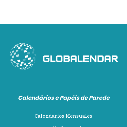
Calendários e Papéis de Parede
Calendarios Mensuales