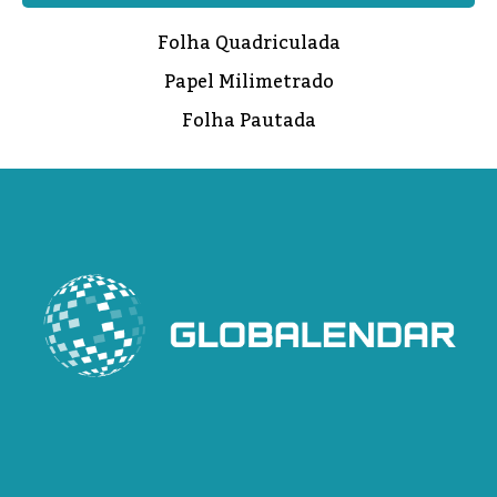
Folha Quadriculada
Papel Milimetrado
Folha Pautada