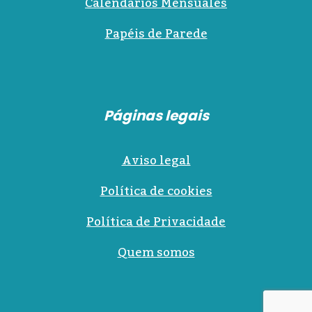
Calendarios Mensuales
Papéis de Parede
Páginas legais
Aviso legal
Política de cookies
Política de Privacidade
Quem somos