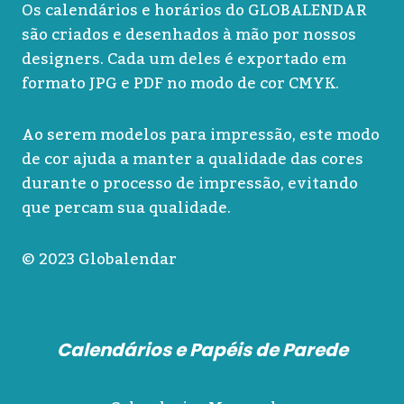
Os calendários e horários do GLOBALENDAR
são criados e desenhados à mão por nossos
designers. Cada um deles é exportado em
formato JPG e PDF no modo de cor CMYK.
Ao serem modelos para impressão, este modo
de cor ajuda a manter a qualidade das cores
durante o processo de impressão, evitando
que percam sua qualidade.
© 2023 Globalendar
Calendários e Papéis de Parede