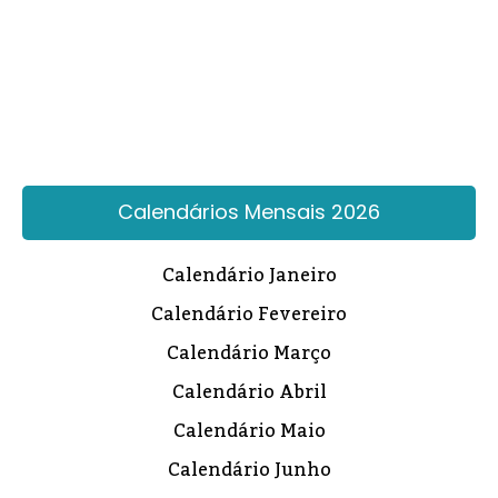
Calendários Mensais 2026
Calendário Janeiro
Calendário Fevereiro
Calendário Março
Calendário Abril
Calendário Maio
Calendário Junho