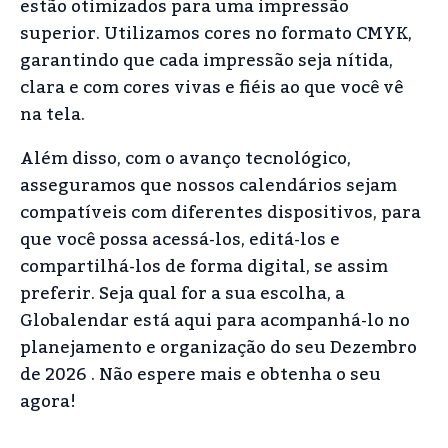
estão otimizados para uma impressão
superior. Utilizamos cores no formato CMYK,
garantindo que cada impressão seja nítida,
clara e com cores vivas e fiéis ao que você vê
na tela.
Além disso, com o avanço tecnológico,
asseguramos que nossos calendários sejam
compatíveis com diferentes dispositivos, para
que você possa acessá-los, editá-los e
compartilhá-los de forma digital, se assim
preferir. Seja qual for a sua escolha, a
Globalendar está aqui para acompanhá-lo no
planejamento e organização do seu Dezembro
de 2026 . Não espere mais e obtenha o seu
agora!