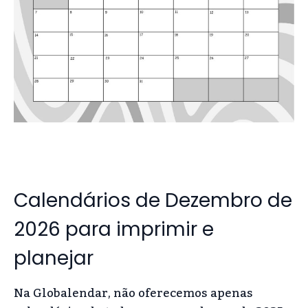
Calendários de Dezembro de
2026 para imprimir e
planejar
Na Globalendar, não oferecemos apenas