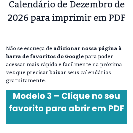
Calendário de Dezembro de
2026 para imprimir em PDF
Não se esqueça de
adicionar nossa página à
barra de favoritos do Google
para poder
acessar mais rápido e facilmente na próxima
vez que precisar baixar seus calendários
gratuitamente.
Modelo 3 – Clique no seu
favorito para abrir em PDF