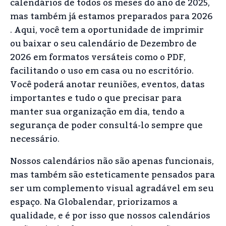
calendários de todos os meses do ano de 2025,
mas também já estamos preparados para 2026
. Aqui, você tem a oportunidade de imprimir
ou baixar o seu calendário de Dezembro de
2026 em formatos versáteis como o PDF,
facilitando o uso em casa ou no escritório.
Você poderá anotar reuniões, eventos, datas
importantes e tudo o que precisar para
manter sua organização em dia, tendo a
segurança de poder consultá-lo sempre que
necessário.
Nossos calendários não são apenas funcionais,
mas também são esteticamente pensados para
ser um complemento visual agradável em seu
espaço. Na Globalendar, priorizamos a
qualidade, e é por isso que nossos calendários