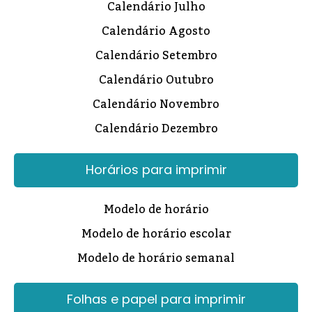
Calendário Julho
Calendário Agosto
Calendário Setembro
Calendário Outubro
Calendário Novembro
Calendário Dezembro
Horários para imprimir
Modelo de horário
Modelo de horário escolar
Modelo de horário semanal
Folhas e papel para imprimir