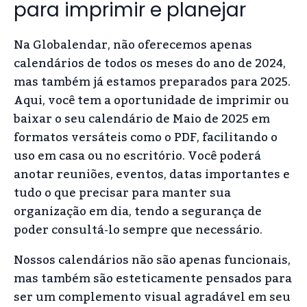
para imprimir e planejar
Na Globalendar, não oferecemos apenas
calendários de todos os meses do ano de 2024,
mas também já estamos preparados para 2025.
Aqui, você tem a oportunidade de imprimir ou
baixar o seu calendário de Maio de 2025 em
formatos versáteis como o PDF, facilitando o
uso em casa ou no escritório. Você poderá
anotar reuniões, eventos, datas importantes e
tudo o que precisar para manter sua
organização em dia, tendo a segurança de
poder consultá-lo sempre que necessário.
Nossos calendários não são apenas funcionais,
mas também são esteticamente pensados para
ser um complemento visual agradável em seu