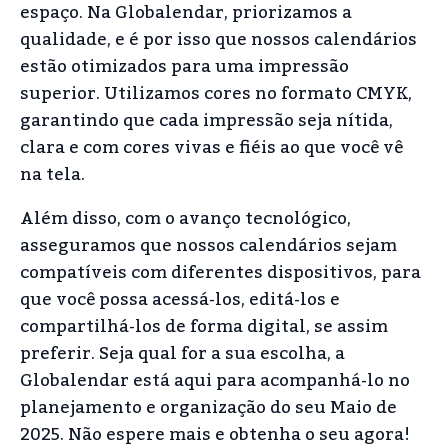
espaço. Na Globalendar, priorizamos a
qualidade, e é por isso que nossos calendários
estão otimizados para uma impressão
superior. Utilizamos cores no formato CMYK,
garantindo que cada impressão seja nítida,
clara e com cores vivas e fiéis ao que você vê
na tela.
Além disso, com o avanço tecnológico,
asseguramos que nossos calendários sejam
compatíveis com diferentes dispositivos, para
que você possa acessá-los, editá-los e
compartilhá-los de forma digital, se assim
preferir. Seja qual for a sua escolha, a
Globalendar está aqui para acompanhá-lo no
planejamento e organização do seu Maio de
2025. Não espere mais e obtenha o seu agora!