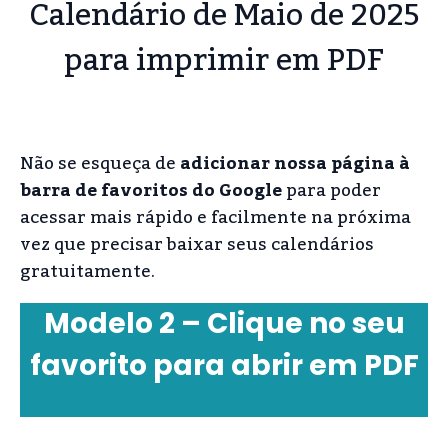
Calendário de Maio de 2025
para imprimir em PDF
Não se esqueça de
adicionar nossa página à
barra de favoritos do Google
para poder
acessar mais rápido e facilmente na próxima
vez que precisar baixar seus calendários
gratuitamente.
Modelo 2 – Clique no seu
favorito para abrir em PDF