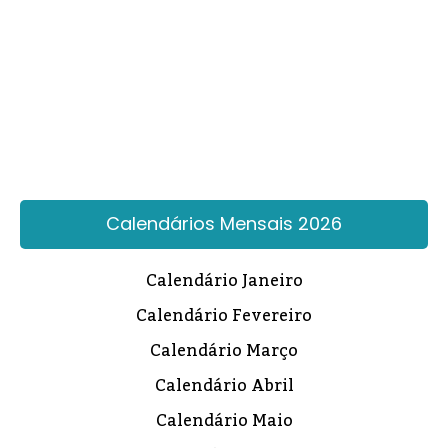
Calendários Mensais 2026
Calendário Janeiro
Calendário Fevereiro
Calendário Março
Calendário Abril
Calendário Maio