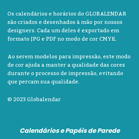
Os calendários e horários do GLOBALENDAR
são criados e desenhados à mão por nossos
designers. Cada um deles é exportado em
formato JPG e PDF no modo de cor CMYK.
Ao serem modelos para impressão, este modo
de cor ajuda a manter a qualidade das cores
durante o processo de impressão, evitando
que percam sua qualidade.
© 2023 Globalendar
Calendários e Papéis de Parede