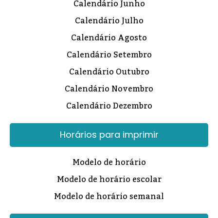
Calendário Junho
Calendário Julho
Calendário Agosto
Calendário Setembro
Calendário Outubro
Calendário Novembro
Calendário Dezembro
Horários para imprimir
Modelo de horário
Modelo de horário escolar
Modelo de horário semanal