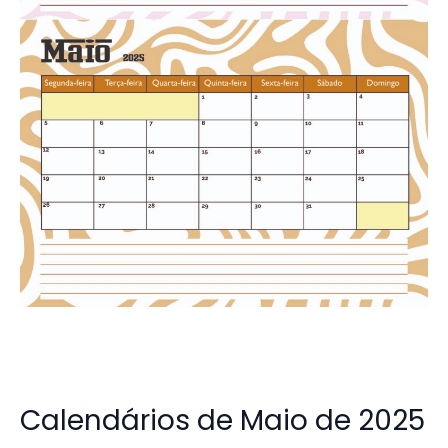
Calendários de Maio de 2025