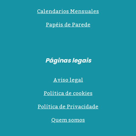
Calendarios Mensuales
Papéis de Parede
Páginas legais
Aviso legal
Política de cookies
Política de Privacidade
Quem somos