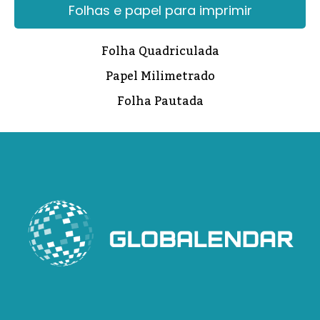
Folhas e papel para imprimir
Folha Quadriculada
Papel Milimetrado
Folha Pautada