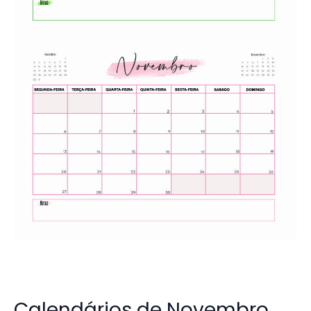
Calendários de Novembro