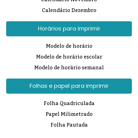
Calendário Dezembro
Horários para imprimir
Modelo de horário
Modelo de horário escolar
Modelo de horário semanal
Folhas e papel para imprimir
Folha Quadriculada
Papel Milimetrado
Folha Pautada