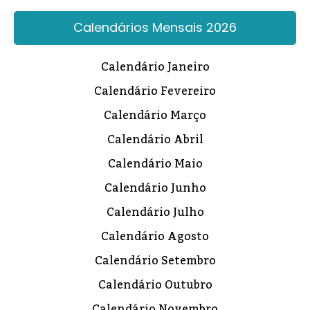
Calendários Mensais 2026
Calendário Janeiro
Calendário Fevereiro
Calendário Março
Calendário Abril
Calendário Maio
Calendário Junho
Calendário Julho
Calendário Agosto
Calendário Setembro
Calendário Outubro
Calendário Novembro