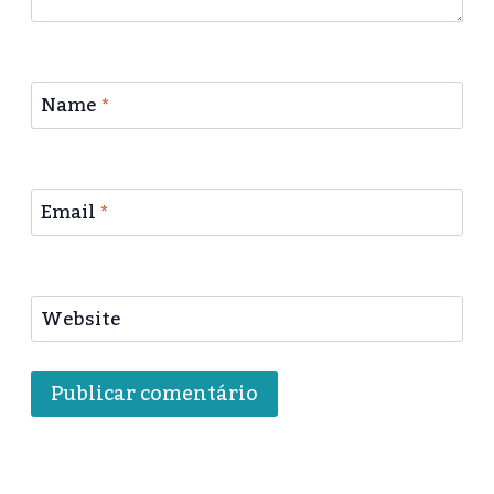
Name
*
Email
*
Website