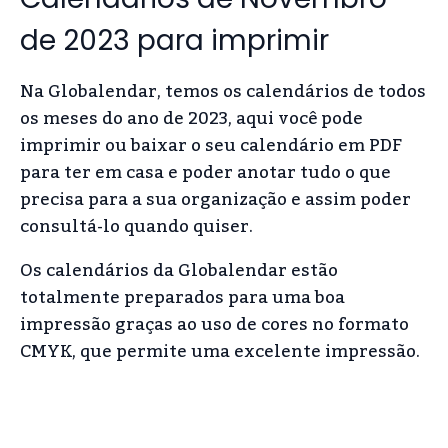
de 2023 para imprimir
Na Globalendar, temos os calendários de todos
os meses do ano de 2023, aqui você pode
imprimir ou baixar o seu calendário em PDF
para ter em casa e poder anotar tudo o que
precisa para a sua organização e assim poder
consultá-lo quando quiser.
Os calendários da Globalendar estão
totalmente preparados para uma boa
impressão graças ao uso de cores no formato
CMYK, que permite uma excelente impressão.