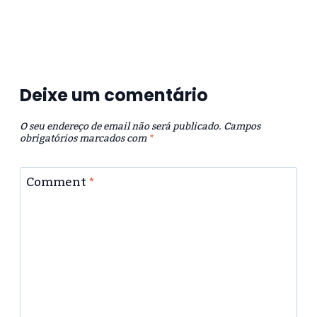
Deixe um comentário
O seu endereço de email não será publicado.
Campos
obrigatórios marcados com
*
Comment
*