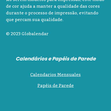
de cor ajuda a manter a qualidade das cores
durante o processo de impressão, evitando
que percam sua qualidade.
© 2023 Globalendar
Calendários e Papéis de Parede
Calendarios Mensuales
Papéis de Parede