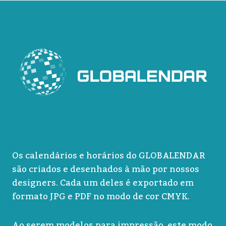
Os calendários e horários do GLOBALENDAR
são criados e desenhados à mão por nossos
designers. Cada um deles é exportado em
formato JPG e PDF no modo de cor CMYK.
Ao serem modelos para impressão, este modo