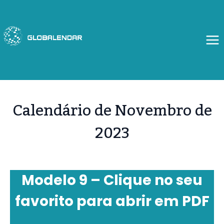
Skip
to
content
Calendário de Novembro de
2023
Modelo 9 – Clique no seu
favorito para abrir em PDF