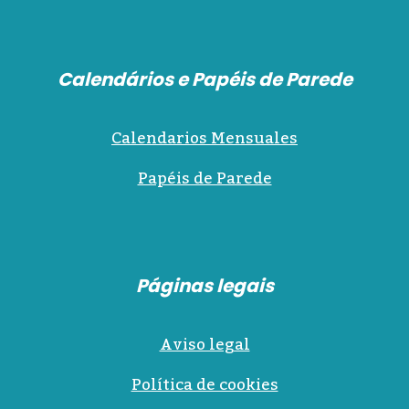
Calendários e Papéis de Parede
Calendarios Mensuales
Papéis de Parede
Páginas legais
Aviso legal
Política de cookies