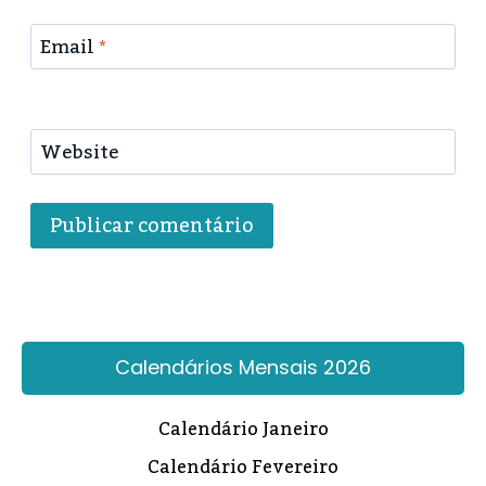
Email
*
Website
Calendários Mensais 2026
Calendário Janeiro
Calendário Fevereiro