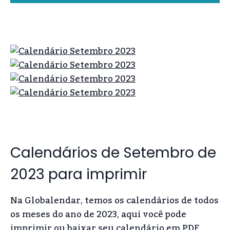
Calendários de Setembro de
2023 para imprimir
Na Globalendar, temos os calendários de todos
os meses do ano de 2023, aqui você pode
imprimir ou baixar seu calendário em PDF