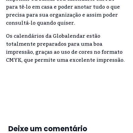
para tê-lo em casa e poder anotar tudo o que
precisa para sua organização e assim poder
consultá-lo quando quiser.
Os calendários da Globalendar estão
totalmente preparados para uma boa
impressão, graças ao uso de cores no formato
CMYK, que permite uma excelente impressão.
Deixe um comentário