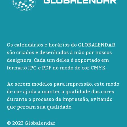
Os calendários e horários do GLOBALENDAR
são criados e desenhados à mão por nossos
designers. Cada um deles é exportado em
formato JPG e PDF no modo de cor CMYK.
Ao serem modelos para impressão, este modo
de cor ajuda a manter a qualidade das cores
durante o processo de impressão, evitando
que percam sua qualidade.
© 2023 Globalendar