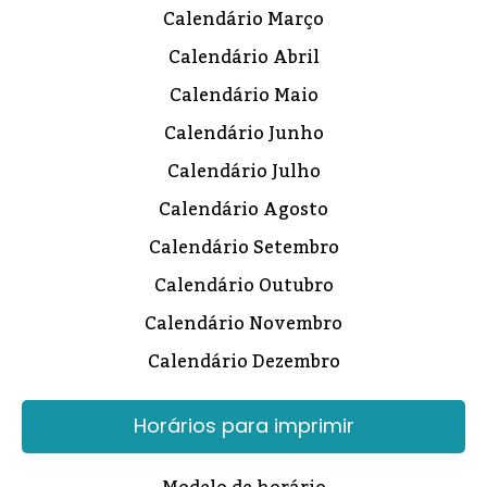
Calendário Março
Calendário Abril
Calendário Maio
Calendário Junho
Calendário Julho
Calendário Agosto
Calendário Setembro
Calendário Outubro
Calendário Novembro
Calendário Dezembro
Horários para imprimir