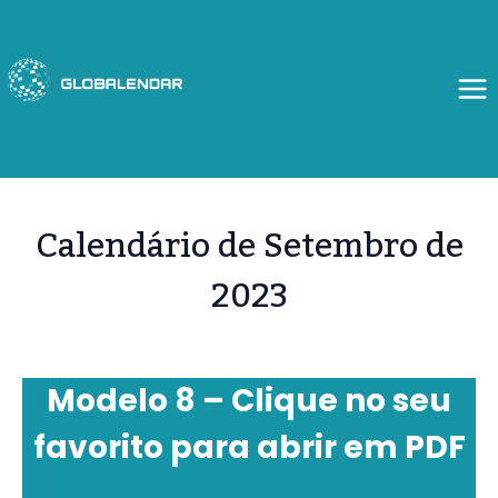
Skip
to
content
Calendário de Setembro de
2023
Modelo 8 – Clique no seu
favorito para abrir em PDF