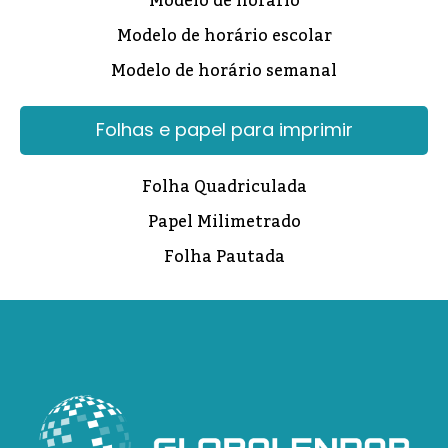
Modelo de horário
Modelo de horário escolar
Modelo de horário semanal
Folhas e papel para imprimir
Folha Quadriculada
Papel Milimetrado
Folha Pautada