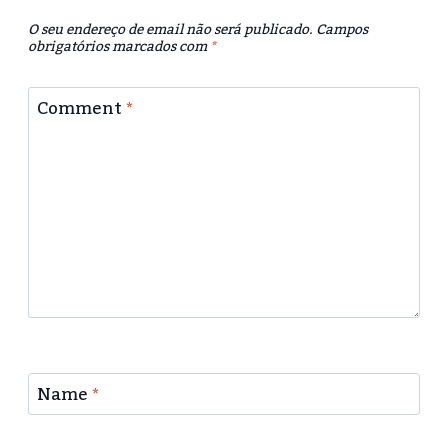
O seu endereço de email não será publicado.
Campos
obrigatórios marcados com
*
Comment
*
Name
*